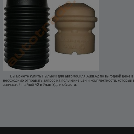
Вы можете купить Пыльник для автомобиля Audi A2 по выгодной цене в 
необходимо отправить запрос на получение цен и комплектности, который
запчастей на Audi A2 в Улан-Удэ и области.