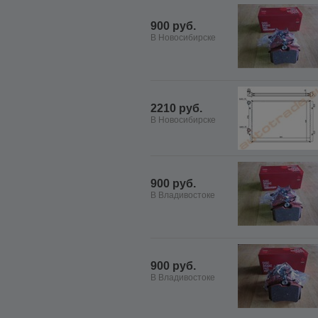
900 руб.
В Новосибирске
2210 руб.
В Новосибирске
900 руб.
В Владивостоке
900 руб.
В Владивостоке