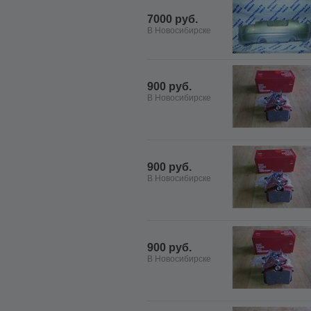
7000 руб.
В Новосибирске
900 руб.
В Новосибирске
900 руб.
В Новосибирске
900 руб.
В Новосибирске