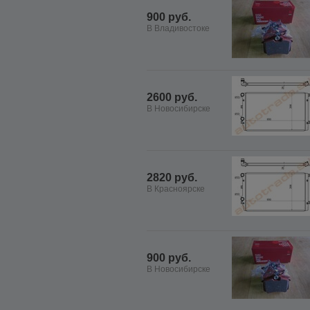
900 руб.
В Владивостоке
2600 руб.
В Новосибирске
2820 руб.
В Красноярске
900 руб.
В Новосибирске