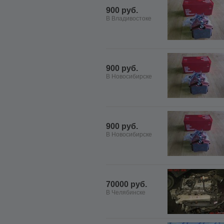
900 руб.
В Владивостоке
900 руб.
В Новосибирске
900 руб.
В Новосибирске
70000 руб.
В Челябинске