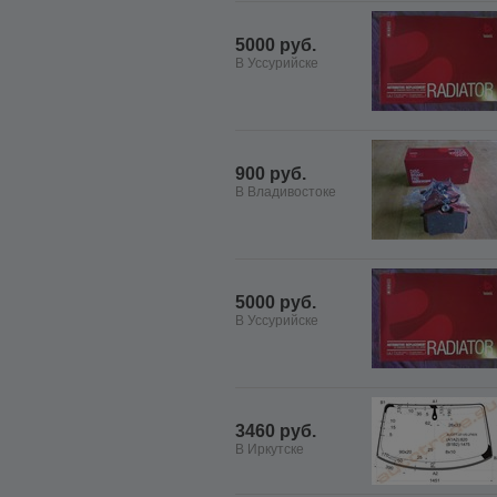
5000 руб.
В Уссурийске
900 руб.
В Владивостоке
5000 руб.
В Уссурийске
3460 руб.
В Иркутске