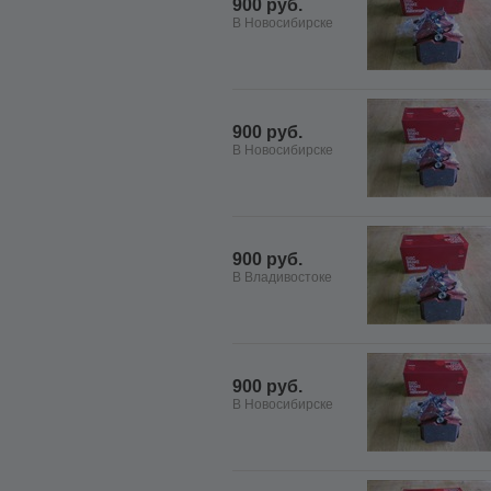
900 руб.
В Новосибирске
900 руб.
В Новосибирске
900 руб.
В Владивостоке
900 руб.
В Новосибирске