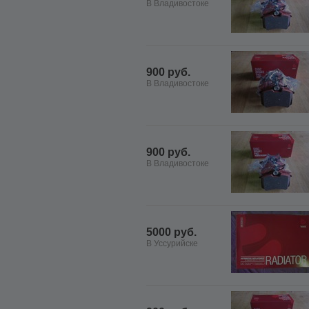
В Владивостоке
900 руб.
В Владивостоке
900 руб.
В Владивостоке
5000 руб.
В Уссурийске