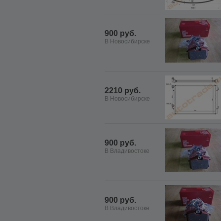
900 руб.
В Новосибирске
2210 руб.
В Новосибирске
900 руб.
В Владивостоке
900 руб.
В Владивостоке