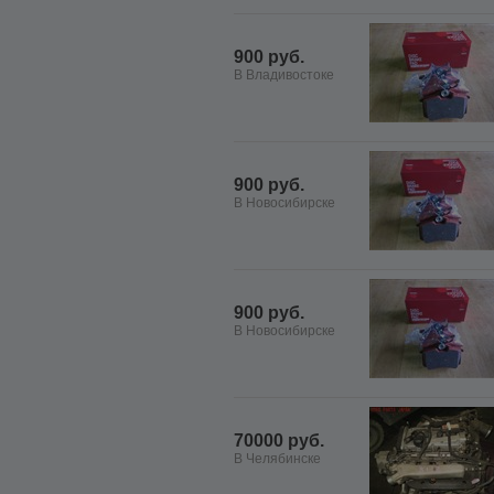
900 руб.
В Владивостоке
900 руб.
В Новосибирске
900 руб.
В Новосибирске
70000 руб.
В Челябинске