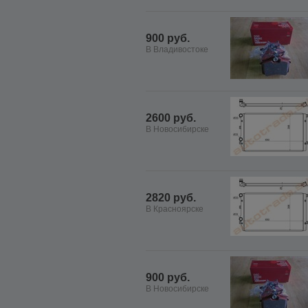
900 руб.
В Владивостоке
2600 руб.
В Новосибирске
2820 руб.
В Красноярске
900 руб.
В Новосибирске