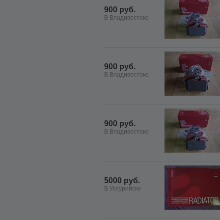
900 руб.
В Владивостоке
900 руб.
В Владивостоке
900 руб.
В Владивостоке
5000 руб.
В Уссурийске