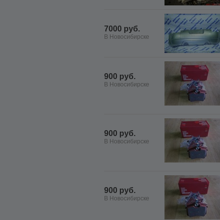
7000 руб.
В Новосибирске
900 руб.
В Новосибирске
900 руб.
В Новосибирске
900 руб.
В Новосибирске