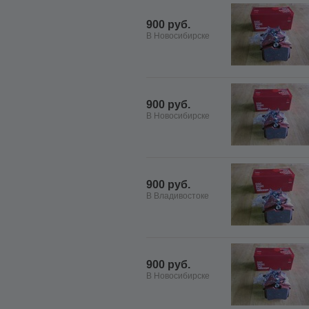
900 руб.
В Новосибирске
900 руб.
В Новосибирске
900 руб.
В Владивостоке
900 руб.
В Новосибирске