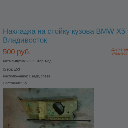
Накладка на стойку кузова BMW X5
Владивосток
500 руб.
Другие за
Владивос
Дата выпуска: 2006 Втор. мод
Кузов:
E53
Расположение:
Сзади, слева
Состояние:
б/у