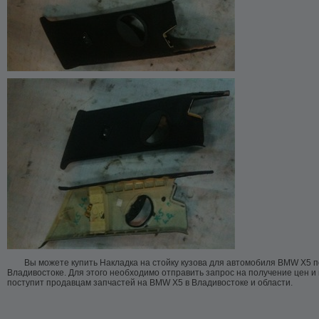
Вы можете купить Накладка на стойку кузова для автомобиля BMW X5 п
Владивостоке. Для этого необходимо отправить запрос на получение цен и
поступит продавцам запчастей на BMW X5 в Владивостоке и области.