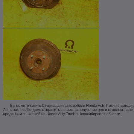
Вы можете купить Ступица для автомобиля Honda Acty Truck по выгодн
Для этого необходимо отправить запрос на получение цен и комплектности
продавцам запчастей на Honda Acty Truck в Новосибирске и области.