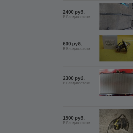
2400 руб.
В Владивостоке
600 руб.
В Владивостоке
2300 руб.
В Владивостоке
1500 руб.
В Владивостоке