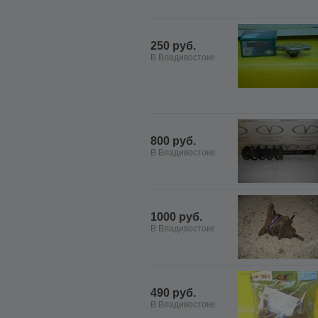
250 руб.
В Владивостоке
800 руб.
В Владивостоке
1000 руб.
В Владивостоке
490 руб.
В Владивостоке