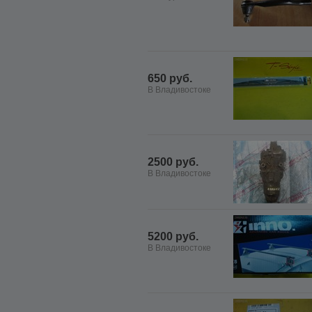
650 руб.
В Владивостоке
2500 руб.
В Владивостоке
5200 руб.
В Владивостоке