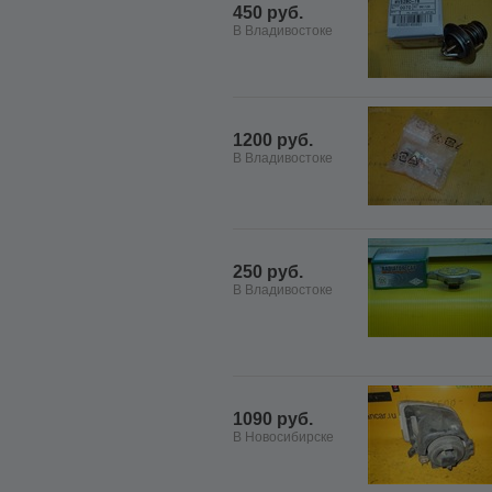
450 руб.
В Владивостоке
1200 руб.
В Владивостоке
250 руб.
В Владивостоке
1090 руб.
В Новосибирске