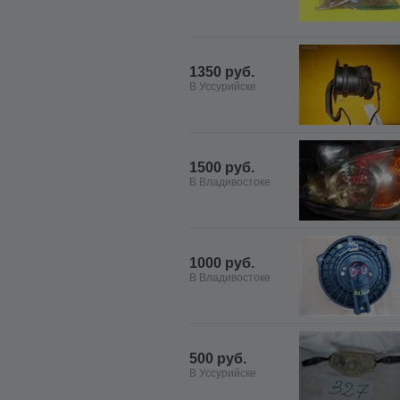
1350 руб.
В Уссурийске
1500 руб.
В Владивостоке
1000 руб.
В Владивостоке
500 руб.
В Уссурийске