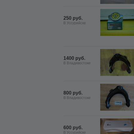
250 руб.
В Уссурийске
1400 руб.
В Владивостоке
800 руб.
В Владивостоке
600 руб.
В Уссурийске