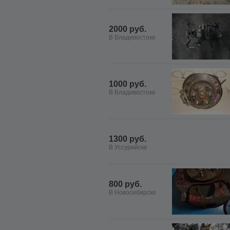
2000 руб.
В Владивостоке
1000 руб.
В Владивостоке
1300 руб.
В Уссурийске
800 руб.
В Новосибирске