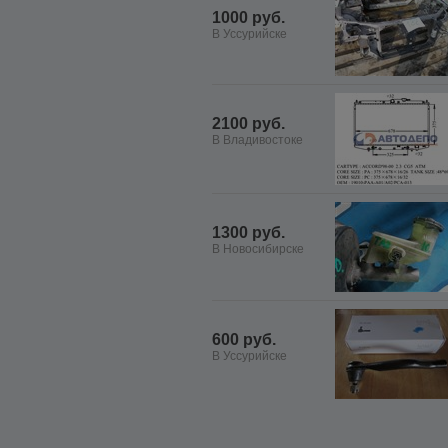
1000 руб.
В Уссурийске
2100 руб.
В Владивостоке
1300 руб.
В Новосибирске
600 руб.
В Уссурийске