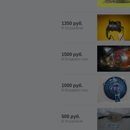
1350 руб.
В Уссурийске
1500 руб.
В Владивостоке
1000 руб.
В Владивостоке
500 руб.
В Уссурийске