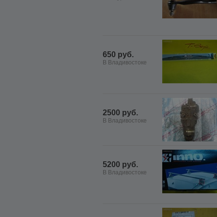
650 руб.
В Владивостоке
2500 руб.
В Владивостоке
5200 руб.
В Владивостоке