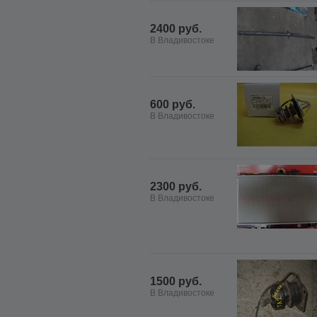
2400 руб.
В Владивостоке
600 руб.
В Владивостоке
2300 руб.
В Владивостоке
1500 руб.
В Владивостоке