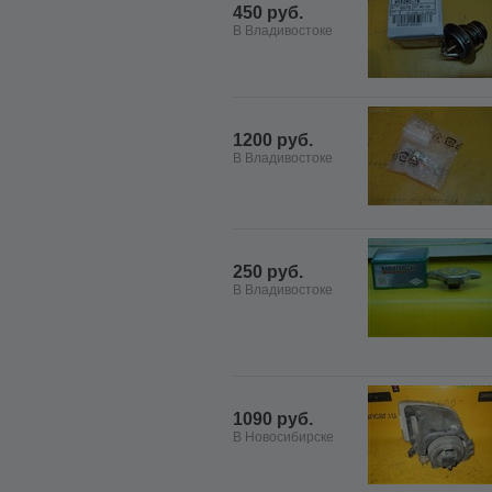
450 руб.
В Владивостоке
1200 руб.
В Владивостоке
250 руб.
В Владивостоке
1090 руб.
В Новосибирске