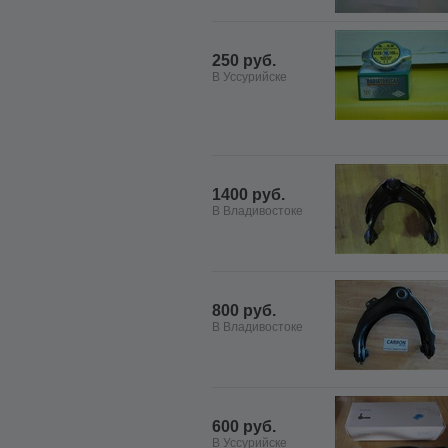
250 руб.
В Уссурийске
1400 руб.
В Владивостоке
800 руб.
В Владивостоке
600 руб.
В Уссурийске