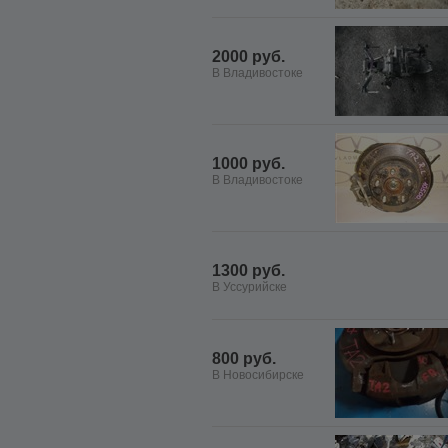
2000 руб.
В Владивостоке
1000 руб.
В Владивостоке
1300 руб.
В Уссурийске
800 руб.
В Новосибирске