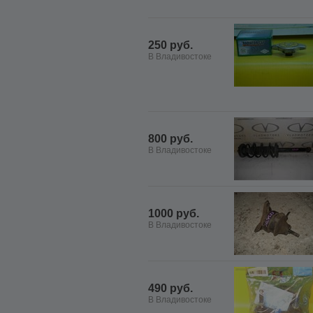
250 руб.
В Владивостоке
800 руб.
В Владивостоке
1000 руб.
В Владивостоке
490 руб.
В Владивостоке