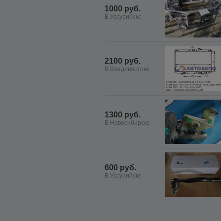
1000 руб.
В Уссурийске
2100 руб.
В Владивостоке
1300 руб.
В Новосибирске
600 руб.
В Уссурийске