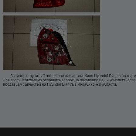
Вы можете купить Стоп-сигнал для автомобиля Hyundai Elantra по выго
Для этого необходимо отправить запрос на получение цен и комплектности
продавцам запчастей на Hyundai Elantra в Челябинске и области.