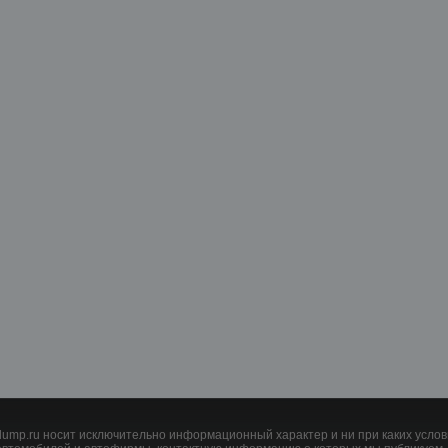
mp.ru носит исключительно информационный характер и ни при каких услов