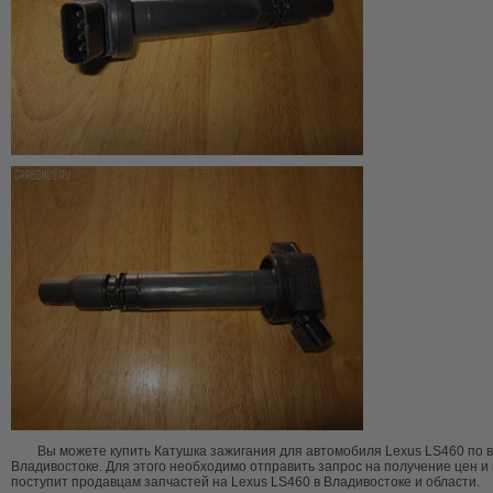
Вы можете купить Катушка зажигания для автомобиля Lexus LS460 по 
Владивостоке. Для этого необходимо отправить запрос на получение цен и
поступит продавцам запчастей на Lexus LS460 в Владивостоке и области.