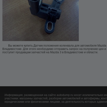
Вы можете купить Датчик положения коленвала для автомобиля Mazda 
Владивостоке. Для этого необходимо отправить запрос на получение цен и
поступит продавцам запчастей на Mazda 3 в Владивостоке и области.
Информация, размещенная на сайте autodump.ru носит исключительно ин
участники: магазины запчастей, разборки автомобилей и автофирмы, ко
юридическими или физическими лицами, за деятельность которых админис