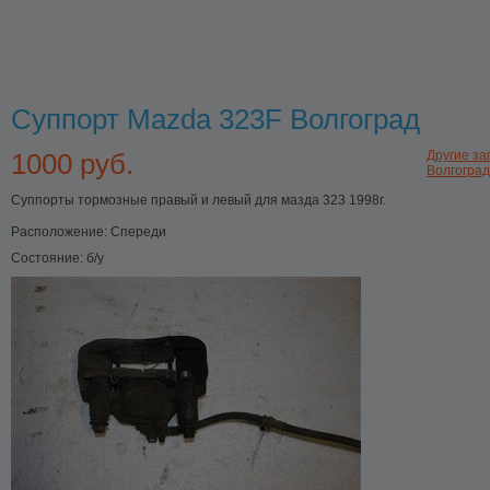
Суппорт Mazda 323F Волгоград
1000 руб.
Другие за
Волгоград
Суппорты тормозные правый и левый для мазда 323 1998г.
Расположение:
Спереди
Состояние:
б/у