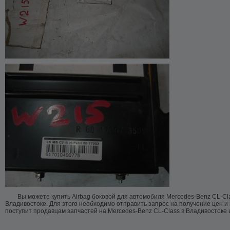
Вы можете купить Airbag боковой для автомобиля Mercedes-Benz CL-Cl
Владивостоке. Для этого необходимо отправить запрос на получение цен и
поступит продавцам запчастей на Mercedes-Benz CL-Class в Владивостоке 