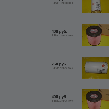
В Владивостоке
400 руб.
В Владивостоке
760 руб.
В Владивостоке
400 руб.
В Владивостоке