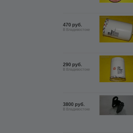
470 руб.
В Владивостоке
290 руб.
В Владивостоке
3800 руб.
В Владивостоке