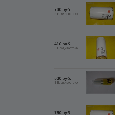
760 руб.
В Владивостоке
410 руб.
В Владивостоке
500 руб.
В Владивостоке
760 руб.