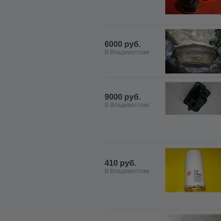
6000 руб.
В Владивостоке
9000 руб.
В Владивостоке
410 руб.
В Владивостоке