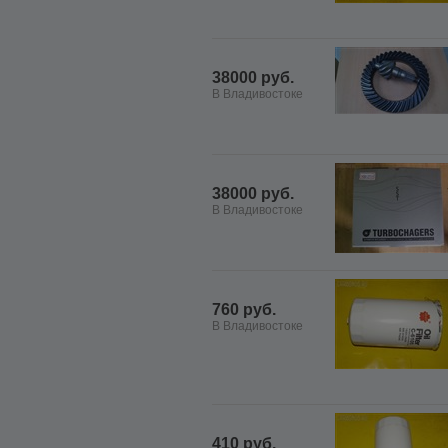
38000 руб.
В Владивостоке
38000 руб.
В Владивостоке
760 руб.
В Владивостоке
410 руб.