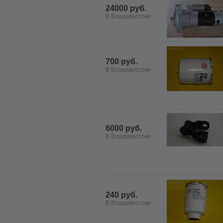
24000 руб.
В Владивостоке
700 руб.
В Владивостоке
6000 руб.
В Владивостоке
240 руб.
В Владивостоке