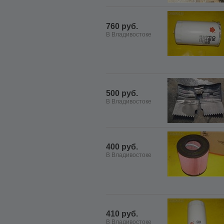
760 руб.
В Владивостоке
500 руб.
В Владивостоке
400 руб.
В Владивостоке
410 руб.
В Владивостоке