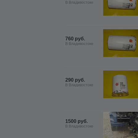
В Владивостоке
760 руб.
В Владивостоке
290 руб.
В Владивостоке
1500 руб.
В Владивостоке