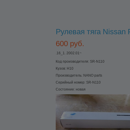
Рулевая тяга Nissan 
600 руб.
.16_1. 2002.01~
Код производителя:
SR-N110
Кузов:
H10
Производитель:
NANO parts
Серийный номер:
SR-N110
Состояние:
новая