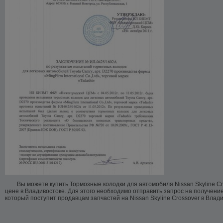
Вы можете купить Тормозные колодки для автомобиля Nissan Skyline Cr
цене в Владивостоке. Для этого необходимо отправить запрос на получение
который поступит продавцам запчастей на Nissan Skyline Crossover в Влади