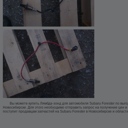
Вы можете купить Лямбда-зонд для автомобиля Subaru Forester по выго
Новосибирске. Для этого необходимо отправить запрос на получение цен и
поступит продавцам запчастей на Subaru Forester в Новосибирске и области