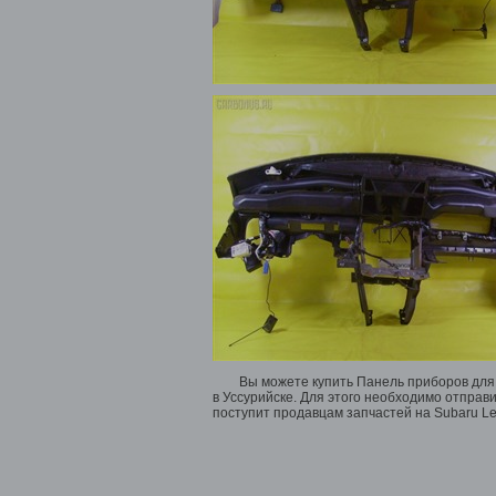
Вы можете купить Панель приборов для 
в Уссурийске. Для этого необходимо отправ
поступит продавцам запчастей на Subaru Leg