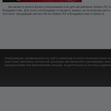
Вы можете купить Бачок стеклоомывателя для автомобиля Subaru R2 п
Владивостоке. Для этого необходимо отправить запрос на получение цен и
поступит продавцам запчастей на Subaru R2 в Владивостоке и области.
Информация, размещенная на сайте autodump.ru носит исключительно ин
участники: магазины запчастей, разборки автомобилей и автофирмы, ко
юридическими или физическими лицами, за деятельность которых админис