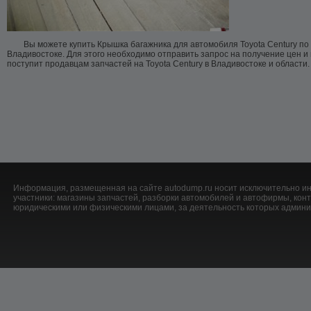
Вы можете купить Крышка багажника для автомобиля Toyota Century по
Владивостоке. Для этого необходимо отправить запрос на получение цен и
поступит продавцам запчастей на Toyota Century в Владивостоке и области.
Информация, размещенная на сайте autodump.ru носит исключительно ин
участники: магазины запчастей, разборки автомобилей и автофирмы, ко
юридическими или физическими лицами, за деятельность которых админис