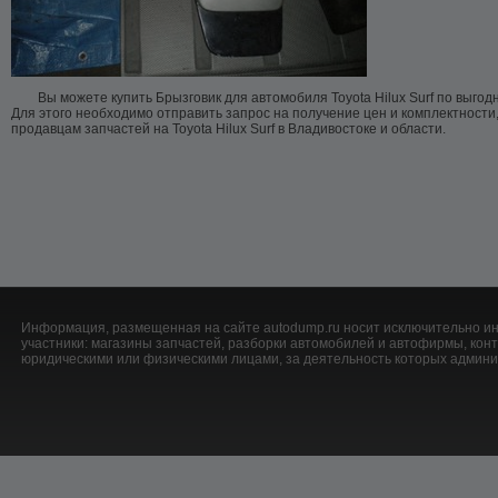
Вы можете купить Брызговик для автомобиля Toyota Hilux Surf по выгод
Для этого необходимо отправить запрос на получение цен и комплектности
продавцам запчастей на Toyota Hilux Surf в Владивостоке и области.
Информация, размещенная на сайте autodump.ru носит исключительно ин
участники: магазины запчастей, разборки автомобилей и автофирмы, ко
юридическими или физическими лицами, за деятельность которых админис