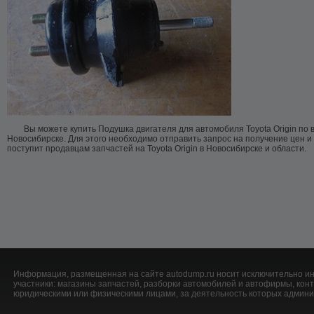
Вы можете купить Подушка двигателя для автомобиля Toyota Origin по 
Новосибирске. Для этого необходимо отправить запрос на получение цен и
поступит продавцам запчастей на Toyota Origin в Новосибирске и области.
Информация, размещенная на сайте autodump.ru носит исключительно ин
участники: магазины запчастей, разборки автомобилей и автофирмы, ко
юридическими или физическими лицами, за деятельность которых админис