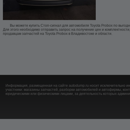
Вы можете купить Стоп-сигнал для автомобиля Toyota Probox по выгодн
Для этого необходимо отправить запрос на получение цен и комплектности
продавцам запчастей на Toyota Probox в Владивостоке и области.
Информация, размещенная на сайте autodump.ru носит исключительно ин
участники: магазины запчастей, разборки автомобилей и автофирмы, ко
юридическими или физическими лицами, за деятельность которых админис