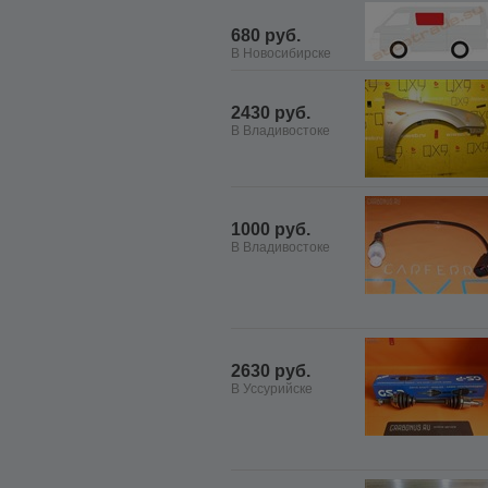
680 руб.
В Новосибирске
2430 руб.
В Владивостоке
1000 руб.
В Владивостоке
2630 руб.
В Уссурийске