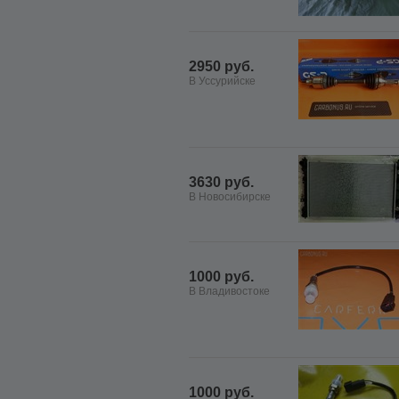
2950 руб.
В Уссурийске
3630 руб.
В Новосибирске
1000 руб.
В Владивостоке
1000 руб.