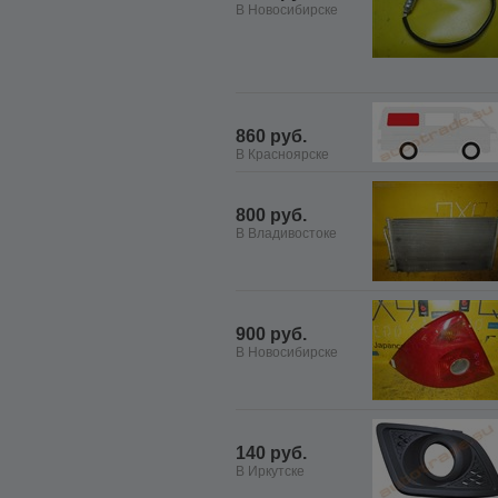
В Новосибирске
860 руб.
В Красноярске
800 руб.
В Владивостоке
900 руб.
В Новосибирске
140 руб.
В Иркутске