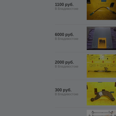
1100 руб.
В Владивостоке
6000 руб.
В Владивостоке
2000 руб.
В Владивостоке
300 руб.
В Владивостоке