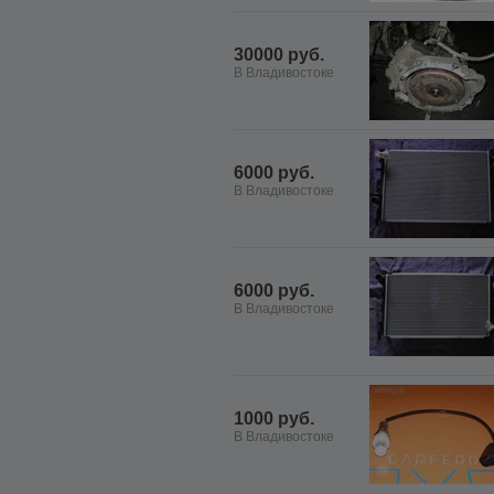
30000 руб.
В Владивостоке
6000 руб.
В Владивостоке
6000 руб.
В Владивостоке
1000 руб.
В Владивостоке