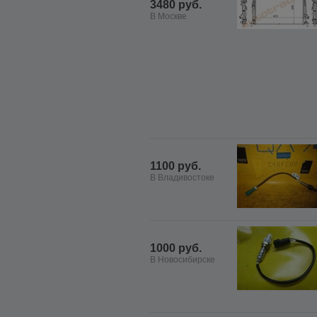
3480 руб.
В Москве
1100 руб.
В Владивостоке
1000 руб.
В Новосибирске