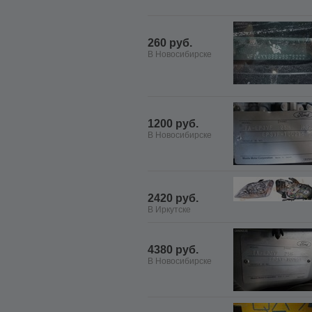
260 руб.
В Новосибирске
1200 руб.
В Новосибирске
2420 руб.
В Иркутске
4380 руб.
В Новосибирске