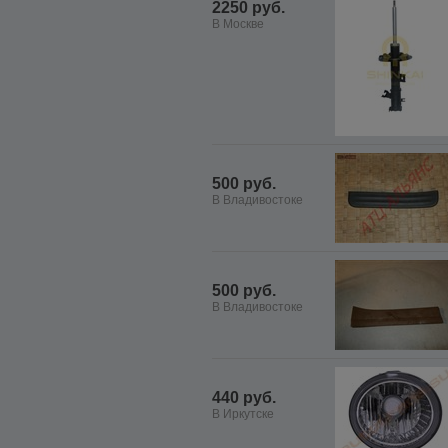
2250 руб.
В Москве
500 руб.
В Владивостоке
500 руб.
В Владивостоке
440 руб.
В Иркутске