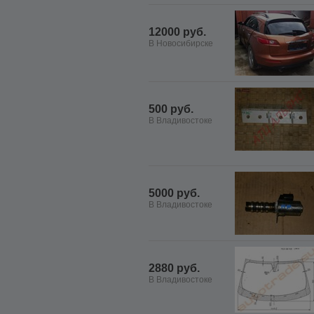
12000 руб.
В Новосибирске
500 руб.
В Владивостоке
5000 руб.
В Владивостоке
2880 руб.
В Владивостоке