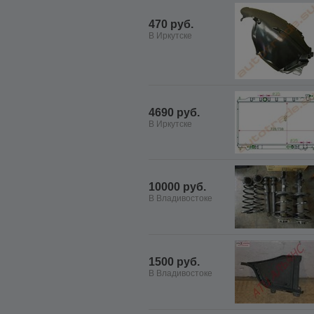
470 руб.
В Иркутске
4690 руб.
В Иркутске
10000 руб.
В Владивостоке
1500 руб.
В Владивостоке