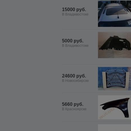
15000 руб.
В Владивостоке
5000 руб.
В Владивостоке
24600 руб.
В Новосибирске
5660 руб.
В Красноярске