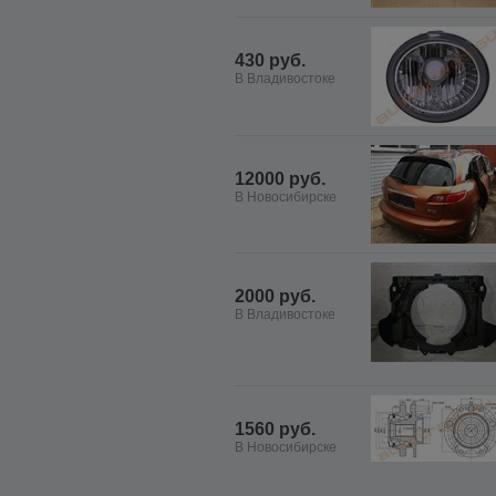
430 руб.
В Владивостоке
12000 руб.
В Новосибирске
2000 руб.
В Владивостоке
1560 руб.
В Новосибирске