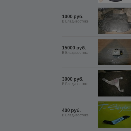
1000 руб.
В Владивостоке
15000 руб.
В Владивостоке
3000 руб.
В Владивостоке
400 руб.
В Владивостоке