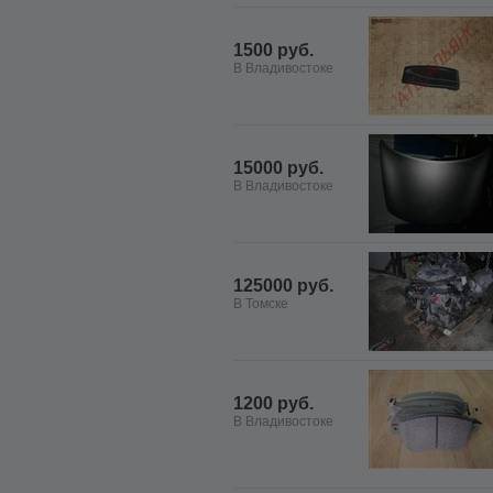
1500 руб.
В Владивостоке
15000 руб.
В Владивостоке
125000 руб.
В Томске
1200 руб.
В Владивостоке