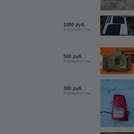
1000 руб.
В Владивостоке
500 руб.
В Владивостоке
300 руб.
В Владивостоке