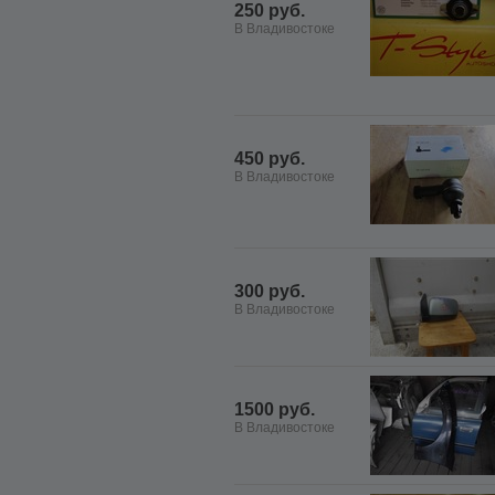
250 руб.
В Владивостоке
450 руб.
В Владивостоке
300 руб.
В Владивостоке
1500 руб.
В Владивостоке