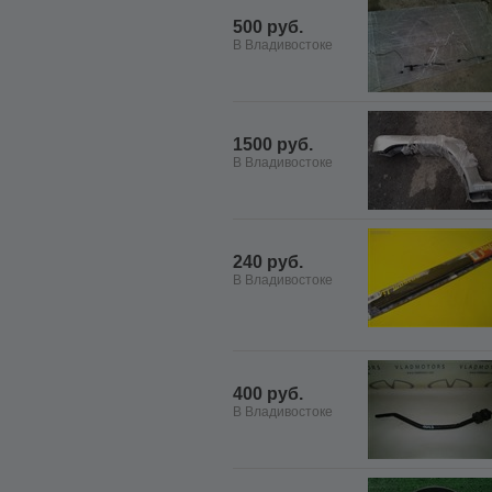
500 руб.
В Владивостоке
1500 руб.
В Владивостоке
240 руб.
В Владивостоке
400 руб.
В Владивостоке