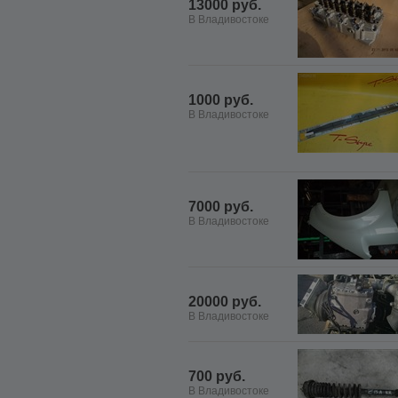
13000 руб.
В Владивостоке
1000 руб.
В Владивостоке
7000 руб.
В Владивостоке
20000 руб.
В Владивостоке
700 руб.
В Владивостоке