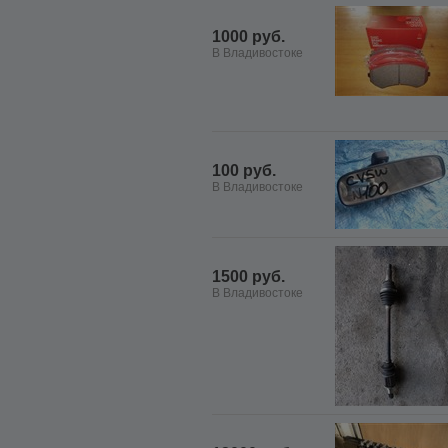
1000 руб.
В Владивостоке
100 руб.
В Владивостоке
1500 руб.
В Владивостоке