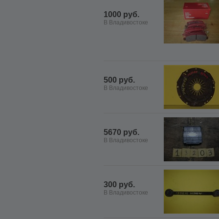
1000 руб.
В Владивостоке
500 руб.
В Владивостоке
5670 руб.
В Владивостоке
300 руб.
В Владивостоке