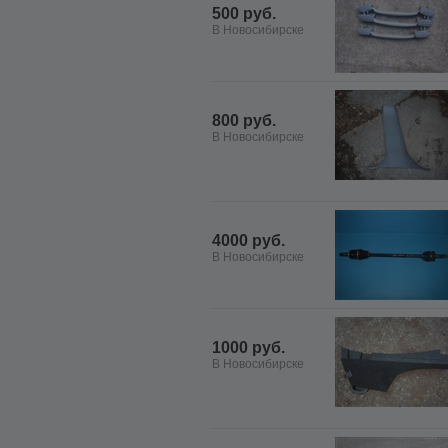
500 руб.
В Новосибирске
800 руб.
В Новосибирске
4000 руб.
В Новосибирске
1000 руб.
В Новосибирске