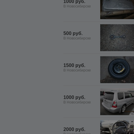
1000 руб.
В Новосибирске
500 руб.
В Новосибирске
1500 руб.
В Новосибирске
1000 руб.
В Новосибирске
2000 руб.