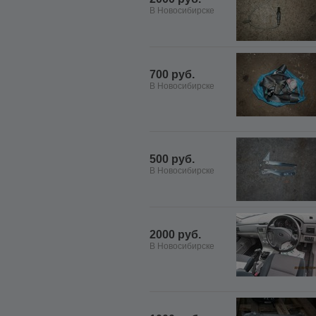
В Новосибирске
700 руб.
В Новосибирске
500 руб.
В Новосибирске
2000 руб.
В Новосибирске