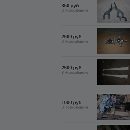
350 руб.
В Новосибирске
2500 руб.
В Новосибирске
2500 руб.
В Новосибирске
1000 руб.
В Новосибирске