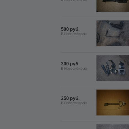
500 руб.
В Новосибирске
300 руб.
В Новосибирске
250 руб.
В Новосибирске