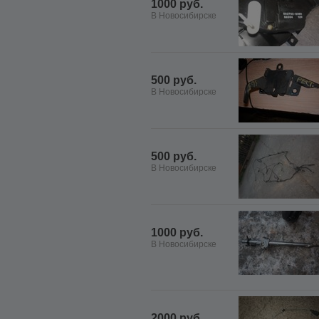
1000 руб.
В Новосибирске
500 руб.
В Новосибирске
500 руб.
В Новосибирске
1000 руб.
В Новосибирске
2000 руб.