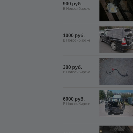
900 руб.
В Новосибирске
1000 руб.
В Новосибирске
300 руб.
В Новосибирске
6000 руб.
В Новосибирске