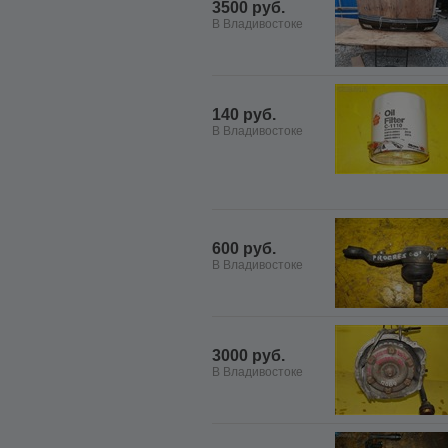
3500 руб.
В Владивостоке
140 руб.
В Владивостоке
600 руб.
В Владивостоке
3000 руб.
В Владивостоке