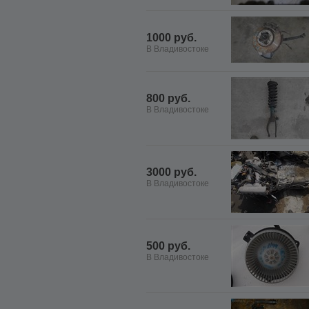
1000 руб.
В Владивостоке
800 руб.
В Владивостоке
3000 руб.
В Владивостоке
500 руб.
В Владивостоке