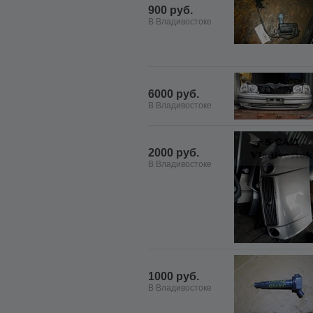
900 руб.
В Владивостоке
6000 руб.
В Владивостоке
2000 руб.
В Владивостоке
1000 руб.
В Владивостоке