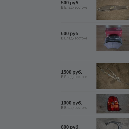
500 руб.
В Владивостоке
600 руб.
В Владивостоке
1500 руб.
В Владивостоке
1000 руб.
В Владивостоке
800 руб.