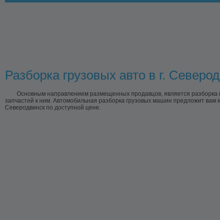
Разборка грузовых авто в г. Северо
Основным направлением размещенных продавцов, является разборка г
запчастей к ним. Автомобильная разборка грузовых машин предложит вам к
Северодвинск по доступной цене.