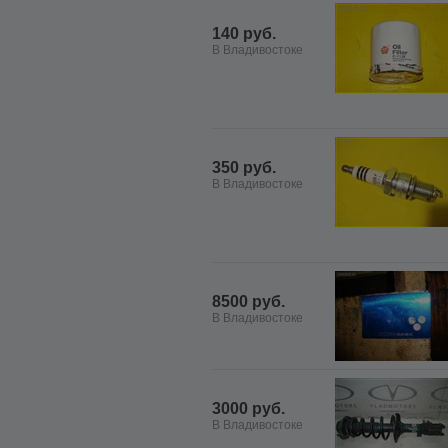
140 руб.
В Владивостоке
350 руб.
В Владивостоке
8500 руб.
В Владивостоке
3000 руб.
В Владивостоке