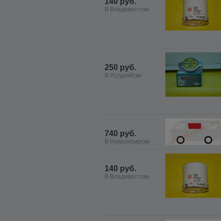
140 руб.
В Владивостоке
250 руб.
В Уссурийске
740 руб.
В Новосибирске
140 руб.
В Владивостоке