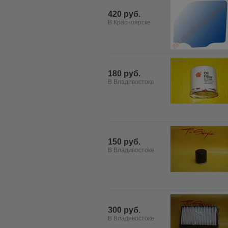
420 руб.
В Красноярске
180 руб.
В Владивостоке
150 руб.
В Владивостоке
300 руб.
В Владивостоке