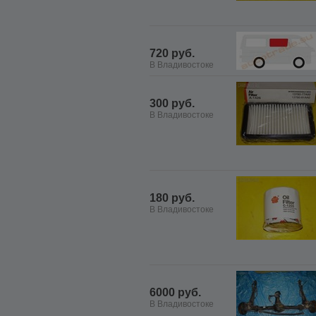
720 руб.
В Владивостоке
300 руб.
В Владивостоке
180 руб.
В Владивостоке
6000 руб.
В Владивостоке