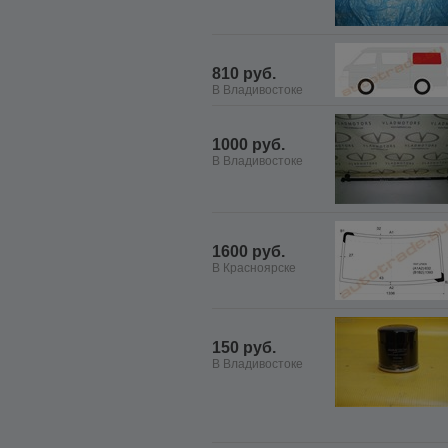
810 руб.
В Владивостоке
1000 руб.
В Владивостоке
1600 руб.
В Красноярске
150 руб.
В Владивостоке