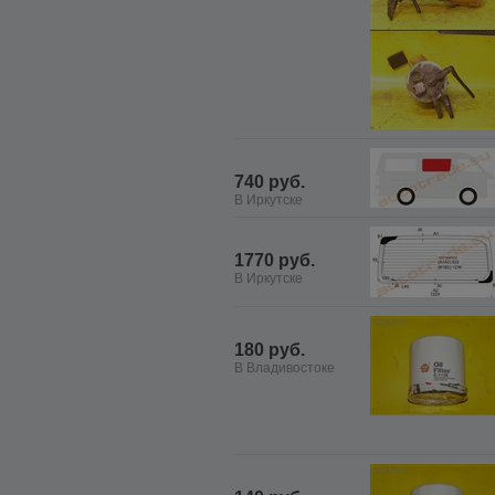
740 руб.
В Иркутске
1770 руб.
В Иркутске
180 руб.
В Владивостоке