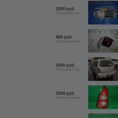
1000 руб.
В Владивостоке
800 руб.
В Владивостоке
2500 руб.
В Владивостоке
2500 руб.
В Новосибирске