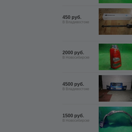
450 руб.
В Владивостоке
2000 руб.
В Новосибирске
4500 руб.
В Владивостоке
1500 руб.
В Новосибирске