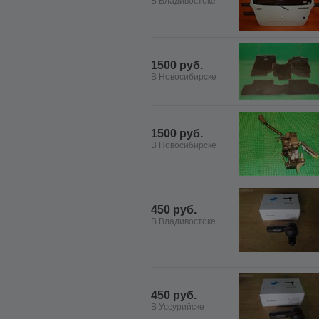
В Владивостоке
1500 руб.
В Новосибирске
1500 руб.
В Новосибирске
450 руб.
В Владивостоке
450 руб.
В Уссурийске