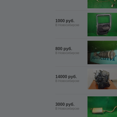
1000 руб.
В Новосибирске
800 руб.
В Новосибирске
14000 руб.
В Новосибирске
3000 руб.
В Новосибирске