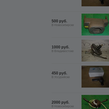
500 руб.
В Новосибирске
1000 руб.
В Владивостоке
450 руб.
В Уссурийске
2000 руб.
В Новосибирске