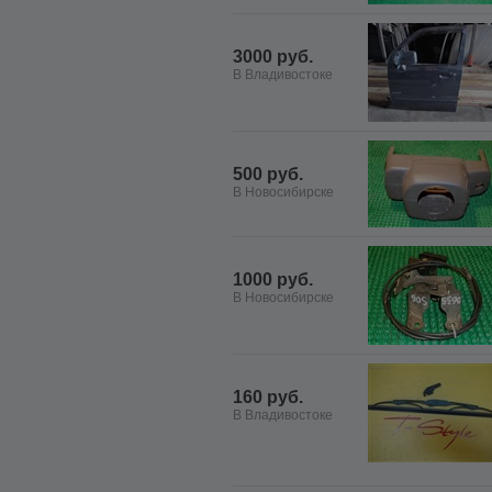
3000 руб.
В Владивостоке
500 руб.
В Новосибирске
1000 руб.
В Новосибирске
160 руб.
В Владивостоке