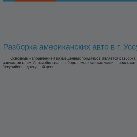
Разборка американских авто в г. Ус
Основным направлением размещенных продавцов, является разборка ам
запчастей к ним. Автомобильная разборка американских машин предложит в
Уссурийск по доступной цене.