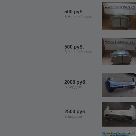
500 руб.
В Новосибирске
500 руб.
В Новосибирске
2000 руб.
В Бердске
2500 руб.
В Бердске