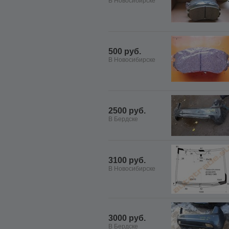
В Новосибирске
500 руб.
В Новосибирске
2500 руб.
В Бердске
3100 руб.
В Новосибирске
3000 руб.
В Бердске