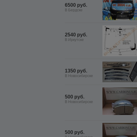
6500 руб.
В Бердске
2540 руб.
В Иркутске
1350 руб.
В Новосибирске
500 руб.
В Новосибирске
500 руб.