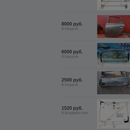
8000 руб.
В Бердске
6000 руб.
В Бердске
2500 руб.
В Бердске
1520 руб.
В Владивостоке