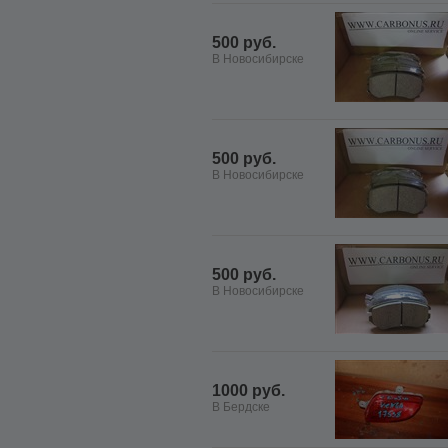
500 руб.
В Новосибирске
500 руб.
В Новосибирске
500 руб.
В Новосибирске
1000 руб.
В Бердске