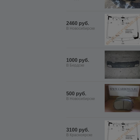
2460 руб.
В Новосибирске
1000 руб.
В Бердске
500 руб.
В Новосибирске
3100 руб.
В Красноярске