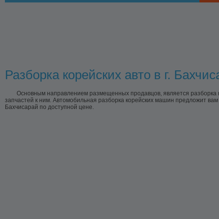
Разборка корейских авто в г. Бахчис
Основным направлением размещенных продавцов, является разборка ко
запчастей к ним. Автомобильная разборка корейских машин предложит вам 
Бахчисарай по доступной цене.