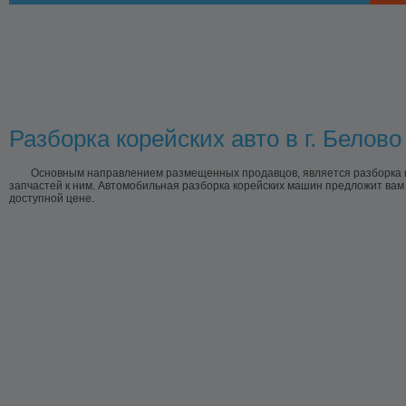
Разборка корейских авто в г. Белово
Основным направлением размещенных продавцов, является разборка ко
запчастей к ним. Автомобильная разборка корейских машин предложит вам 
доступной цене.