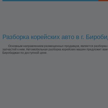
Разборка корейских авто в г. Бироб
Основным направлением размещенных продавцов, является разборка к
запчастей к ним. Автомобильная разборка корейских машин предложит вам 
Биробиджан по доступной цене.