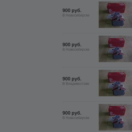
900 руб.
В Новосибирске
900 руб.
В Новосибирске
900 руб.
В Владивостоке
900 руб.
В Новосибирске