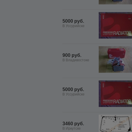
5000 руб.
В Уссурийске
900 руб.
В Владивостоке
5000 руб.
В Уссурийске
3460 руб.
В Иркутске