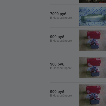
7000 руб.
В Новосибирске
900 руб.
В Новосибирске
900 руб.
В Новосибирске
900 руб.
В Новосибирске