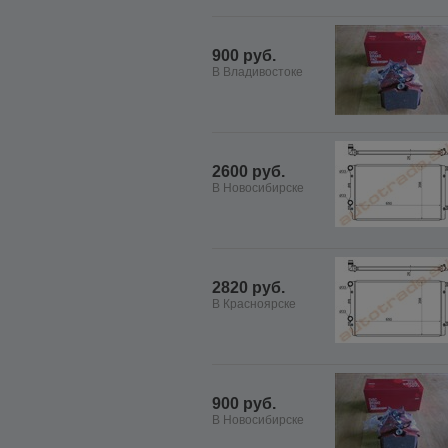
900 руб.
В Владивостоке
2600 руб.
В Новосибирске
2820 руб.
В Красноярске
900 руб.
В Новосибирске