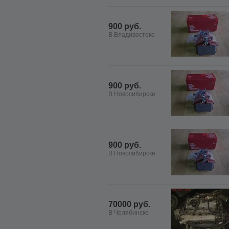
900 руб.
В Владивостоке
900 руб.
В Новосибирске
900 руб.
В Новосибирске
70000 руб.
В Челябинске