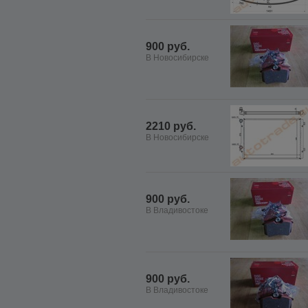
900 руб.
В Новосибирске
2210 руб.
В Новосибирске
900 руб.
В Владивостоке
900 руб.
В Владивостоке