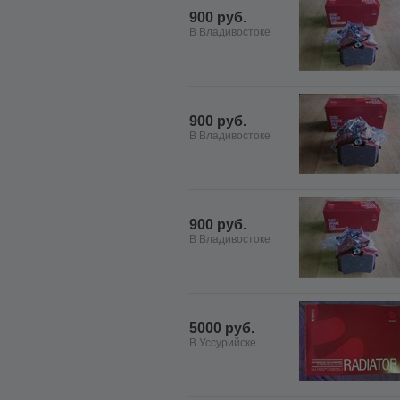
900 руб.
В Владивостоке
900 руб.
В Владивостоке
900 руб.
В Владивостоке
5000 руб.
В Уссурийске