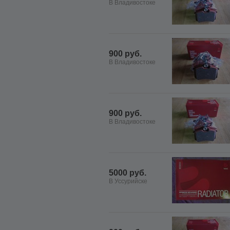
В Владивостоке
900 руб.
В Владивостоке
900 руб.
В Владивостоке
5000 руб.
В Уссурийске