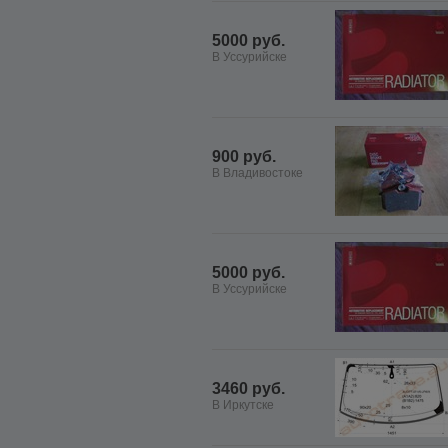
5000 руб.
В Уссурийске
900 руб.
В Владивостоке
5000 руб.
В Уссурийске
3460 руб.
В Иркутске