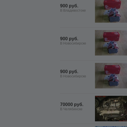
900 руб.
В Владивостоке
900 руб.
В Новосибирске
900 руб.
В Новосибирске
70000 руб.
В Челябинске