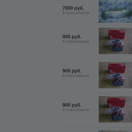
7000 руб.
В Новосибирске
900 руб.
В Новосибирске
900 руб.
В Новосибирске
900 руб.
В Новосибирске