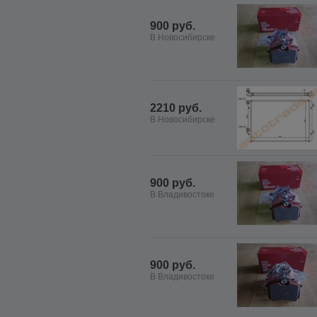
900 руб.
В Новосибирске
2210 руб.
В Новосибирске
900 руб.
В Владивостоке
900 руб.
В Владивостоке