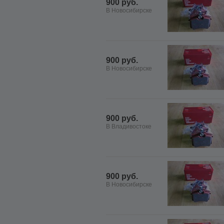
900 руб.
В Новосибирске
900 руб.
В Новосибирске
900 руб.
В Владивостоке
900 руб.
В Новосибирске