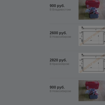
900 руб.
В Владивостоке
2600 руб.
В Новосибирске
2820 руб.
В Красноярске
900 руб.
В Новосибирске