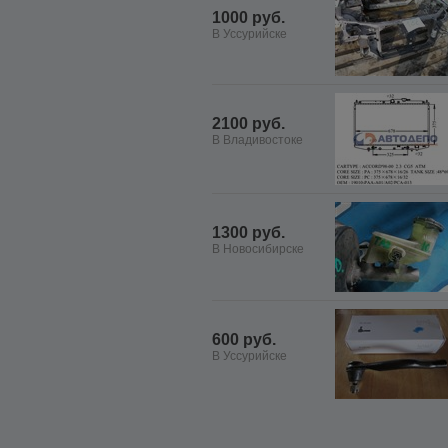
1000 руб.
В Уссурийске
2100 руб.
В Владивостоке
1300 руб.
В Новосибирске
600 руб.
В Уссурийске