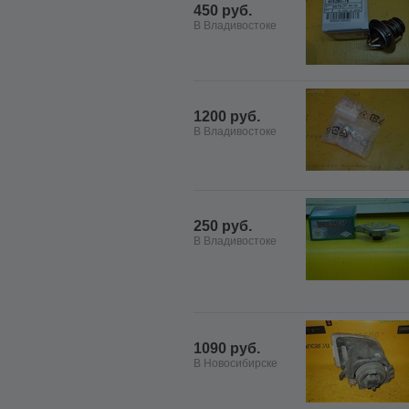
450 руб.
В Владивостоке
1200 руб.
В Владивостоке
250 руб.
В Владивостоке
1090 руб.
В Новосибирске