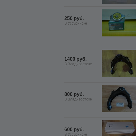
250 руб.
В Уссурийске
1400 руб.
В Владивостоке
800 руб.
В Владивостоке
600 руб.
В Уссурийске