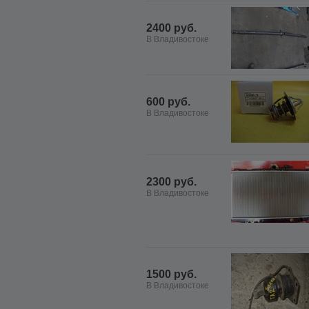
2400 руб.
В Владивостоке
600 руб.
В Владивостоке
2300 руб.
В Владивостоке
1500 руб.
В Владивостоке