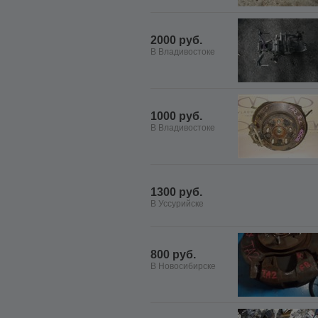
2000 руб.
В Владивостоке
1000 руб.
В Владивостоке
1300 руб.
В Уссурийске
800 руб.
В Новосибирске