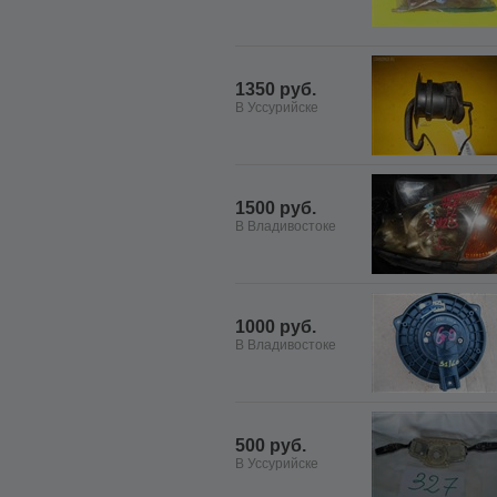
1350 руб.
В Уссурийске
1500 руб.
В Владивостоке
1000 руб.
В Владивостоке
500 руб.
В Уссурийске