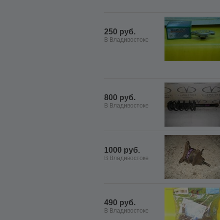
250 руб.
В Владивостоке
800 руб.
В Владивостоке
1000 руб.
В Владивостоке
490 руб.
В Владивостоке