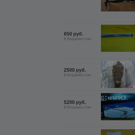
650 руб.
В Владивостоке
2500 руб.
В Владивостоке
5200 руб.
В Владивостоке